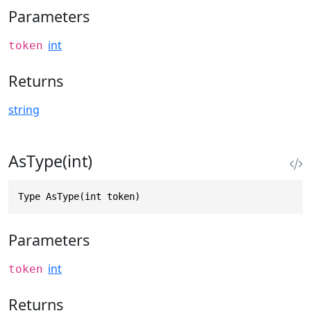
Parameters
int
token
Returns
string
AsType(int)
Type AsType(int token)
Parameters
int
token
Returns